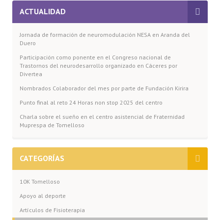
ACTUALIDAD
Jornada de formación de neuromodulación NESA en Aranda del
Duero
Participación como ponente en el Congreso nacional de
Trastornos del neurodesarrollo organizado en Cáceres por
Divertea
Nombrados Colaborador del mes por parte de Fundación Kirira
Punto final al reto 24 Horas non stop 2025 del centro
Charla sobre el sueño en el centro asistencial de Fraternidad
Muprespa de Tomelloso
CATEGORÍAS
10K Tomelloso
Apoyo al deporte
Artículos de Fisioterapia