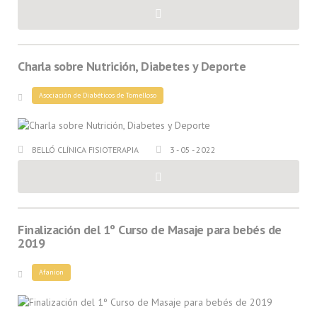
Charla sobre Nutrición, Diabetes y Deporte
Asociación de Diabéticos de Tomelloso
BELLÓ CLÍNICA FISIOTERAPIA
3 - 05 - 2022
Finalización del 1º Curso de Masaje para bebés de
2019
Afanion