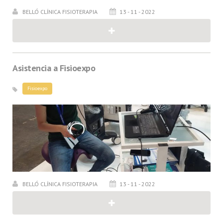
BELLÓ CLÍNICA FISIOTERAPIA
13 - 11 - 2022
Asistencia a Fisioexpo
Fisioexpo
BELLÓ CLÍNICA FISIOTERAPIA
13 - 11 - 2022