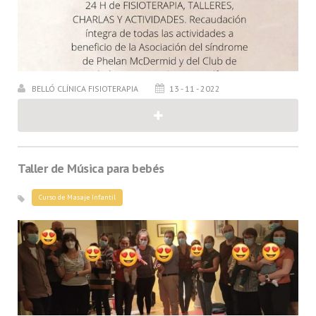
BELLÓ CLÍNICA FISIOTERAPIA
13 - 11 - 2022
Taller de Música para bebés
Curso de Masaje Infantil