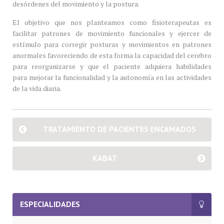
desórdenes del movimiento y la postura.
El objetivo que nos planteamos como fisioterapeutas es
facilitar patrones de movimiento funcionales y ejercer de
estímulo para corregir posturas y movimientos en patrones
anormales favoreciendo de esta forma la capacidad del cerebro
para reorganizarse y que el paciente adquiera habilidades
para mejorar la funcionalidad y la autonomía en las actividades
de la vida diaria.
TRATAMIENTO DE PACIENTES ENCAMADOS
KABAT
ESPECIALIDADES