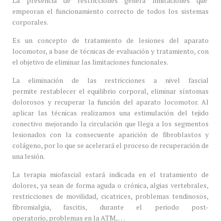
La presencia de restricciones genera limitaciones que
empeoran el funcionamiento correcto de todos los sistemas
corporales.
Es un concepto de tratamiento de lesiones del aparato
locomotor, a base de técnicas de evaluación y tratamiento, con
el objetivo de eliminar las limitaciones funcionales.
La eliminación de las restricciones a nivel fascial
permite restablecer el equilibrio corporal, eliminar síntomas
dolorosos y recuperar la función del aparato locomotor. Al
aplicar las técnicas realizamos una estimulación del tejido
conectivo mejorando la circulación que llega a los segmentos
lesionados con la consecuente aparición de fibroblastos y
colágeno, por lo que se acelerará el proceso de recuperación de
una lesión.
La terapia miofascial estará indicada en el tratamiento de
dolores, ya sean de forma aguda o crónica, algias vertebrales,
restricciones de movilidad, cicatrices, problemas tendinosos,
fibromialgia, fascitis, durante el periodo post-
operatorio, problemas en la ATM, …