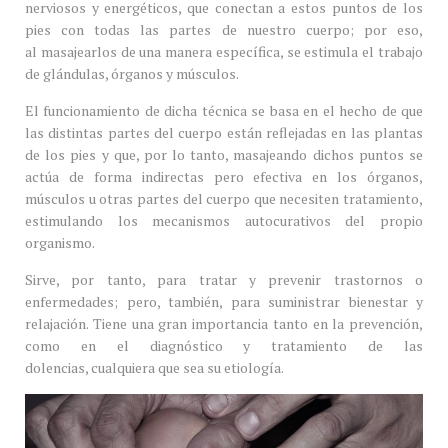
nerviosos y energéticos, que conectan a estos puntos de los
pies con todas las partes de nuestro cuerpo; por eso,
al masajearlos de una manera específica, se estimula el trabajo
de glándulas, órganos y músculos.
El funcionamiento de dicha técnica se basa en el hecho de que
las distintas partes del cuerpo están reflejadas en las plantas
de los pies y que, por lo tanto, masajeando dichos puntos se
actúa de forma indirectas pero efectiva en los órganos,
músculos u otras partes del cuerpo que necesiten tratamiento,
estimulando los mecanismos autocurativos del propio
organismo.
Sirve, por tanto, para tratar y prevenir trastornos o
enfermedades; pero, también, para suministrar bienestar y
relajación. Tiene una gran importancia tanto en la prevención,
como en el diagnóstico y tratamiento de las
dolencias, cualquiera que sea su etiología.