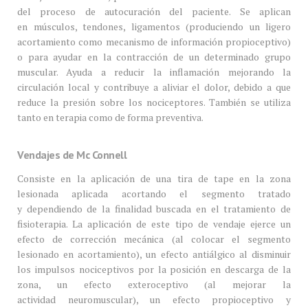
del proceso de autocuración del paciente. Se aplican
en músculos, tendones, ligamentos (produciendo un ligero
acortamiento como mecanismo de información propioceptivo)
o para ayudar en la contracción de un determinado grupo
muscular. Ayuda a reducir la inflamación mejorando la
circulación local y contribuye a aliviar el dolor, debido a que
reduce la presión sobre los nociceptores. También se utiliza
tanto en terapia como de forma preventiva.
Vendajes de Mc Connell
Consiste en la aplicación de una tira de tape en la zona
lesionada aplicada acortando el segmento tratado
y dependiendo de la finalidad buscada en el tratamiento de
fisioterapia. La aplicación de este tipo de vendaje ejerce un
efecto de corrección mecánica (al colocar el segmento
lesionado en acortamiento), un efecto antiálgico al disminuir
los impulsos nociceptivos por la posición en descarga de la
zona, un efecto exteroceptivo (al mejorar la
actividad neuromuscular), un efecto propioceptivo y