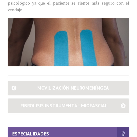
psicológico ya que el paciente se siente más seguro con el
vendaje.
MOVILIZACIÓN NEUROMENÍNGEA
FIBROLISIS INSTRUMENTAL MIOFASCIAL
ESPECIALIDADES