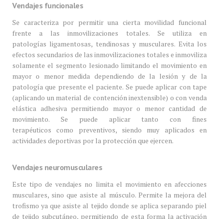
Vendajes funcionales
Se caracteriza por permitir una cierta movilidad funcional
frente a las inmovilizaciones totales. Se utiliza en
patologías ligamentosas, tendinosas y musculares. Evita los
efectos secundarios de las inmovilizaciones totales e inmoviliza
solamente el segmento lesionado limitando el movimiento en
mayor o menor medida dependiendo de la lesión y de la
patología que presente el paciente. Se puede aplicar con tape
(aplicando un material de contención inextensible) o con venda
elástica adhesiva permitiendo mayor o menor cantidad de
movimiento. Se puede aplicar tanto con fines
terapéuticos como preventivos, siendo muy aplicados en
actividades deportivas por la protección que ejercen.
Vendajes neuromusculares
Este tipo de vendajes no limita el movimiento en afecciones
musculares, sino que asiste al músculo. Permite la mejora del
trofismo ya que asiste al tejido donde se aplica separando piel
de tejido subcutáneo, permitiendo de esta forma la activación