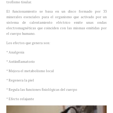
trofismo tisular.
El funcionamiento se basa en un disco formado por 33
minerales esenciales para el organismo que activado por un
sistema de calentamiento eléctrico emite unas ondas
electromagnéticas que coinciden con las mismas emitidas por
el cuerpo humano.
Los efectos que genera son:
* Analgesia
* Antiinflamatorio
* Mejora el metabolismo local
* Regenera la piel
* Regula las funciones fisiológicas del cuerpo
* Efecto relajante