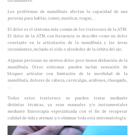
circundantes.
Los problemas de mandíbula afectan la capacidad de una
persona para hablar, comer, masticar, tragar, …
El dolor es el síntoma más común de los trastornos de la ATM.
El dolor de la ATM con frecuencia se describe como un dolor
constante en la articulación de la mandíbula y las áreas
circundantes, incluido el oído o alrededor de la órbita del ojo.
Algunas personas no sienten dolor pero tienen disfunción de la
mandíbula. Otros síntomas pueden incluir sensación de
bloqueo articular con limitación de la movilidad de la
mandíbula, dolores de cabeza, cervicalgia, acúfenos, chasquido,
…
Todos estos trastornos se pueden tratar mediante
distintas técnicas, ya sean manuales y/o instrumentales
mediante fisioterapia especializada con el fin de recuperar
calidad de vida y atenuar y/o eliminar toda esta sintomatología.