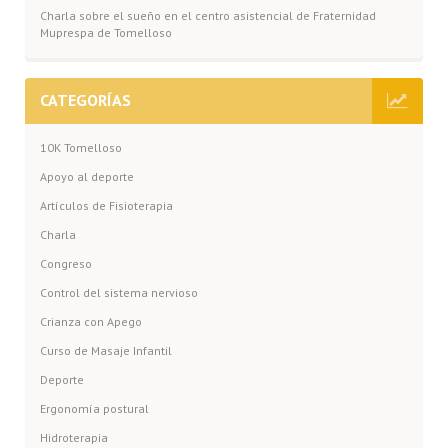
Charla sobre el sueño en el centro asistencial de Fraternidad
Muprespa de Tomelloso
CATEGORÍAS
10K Tomelloso
Apoyo al deporte
Artículos de Fisioterapia
Charla
Congreso
Control del sistema nervioso
Crianza con Apego
Curso de Masaje Infantil
Deporte
Ergonomía postural
Hidroterapia