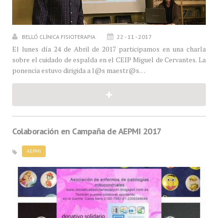
BELLÓ CLÍNICA FISIOTERAPIA
22 - 11 - 2017
El lunes día 24 de Abril de 2017 participamos en una charla
sobre el cuidado de espalda en el CEIP Miguel de Cervantes. La
ponencia estuvo dirigida a l@s maestr@s…
Colaboración en Campaña de AEPMI 2017
AEPMI