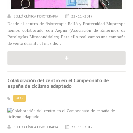
BELLÓ CLÍNICA FISIOTERAPIA
22 - 11 - 2017
Desde el centro de fisioterapia Belló y Fraternidad Muprespa
hemos colaborado con Aepmi (Asociación de Enfermos de
Patologías Mitocondriales). Para ello realizamos una campaña
de venta durante el mes de…
Colaboración del centro en el Campeonato de
españa de ciclismo adaptado
AFAS
BELLÓ CLÍNICA FISIOTERAPIA
22 - 11 - 2017