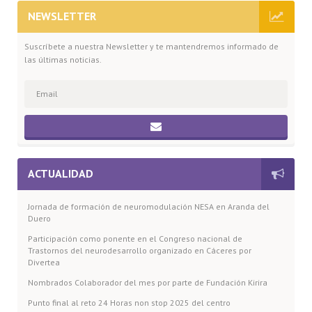
NEWSLETTER
Suscríbete a nuestra Newsletter y te mantendremos informado de
las últimas noticias.
ACTUALIDAD
Jornada de formación de neuromodulación NESA en Aranda del
Duero
Participación como ponente en el Congreso nacional de
Trastornos del neurodesarrollo organizado en Cáceres por
Divertea
Nombrados Colaborador del mes por parte de Fundación Kirira
Punto final al reto 24 Horas non stop 2025 del centro