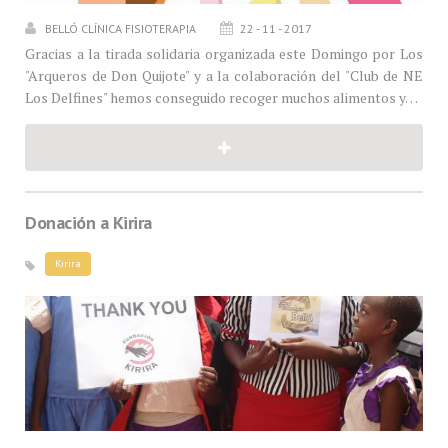
BELLÓ CLÍNICA FISIOTERAPIA
22 - 11 - 2017
Gracias a la tirada solidaria organizada este Domingo por Los
"Arqueros de Don Quijote" y a la colaboración del "Club de NE
Los Delfines" hemos conseguido recoger muchos alimentos y…
Donación a Kirira
Kirira