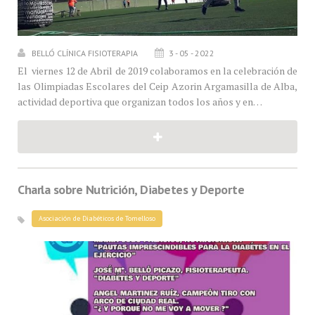
BELLÓ CLÍNICA FISIOTERAPIA
3 - 05 - 2022
El viernes 12 de Abril de 2019 colaboramos en la celebración de
las Olimpiadas Escolares del Ceip Azorin Argamasilla de Alba,
actividad deportiva que organizan todos los años y en…
Charla sobre Nutrición, Diabetes y Deporte
Asociación de Diabéticos de Tomelloso