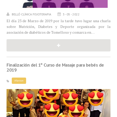
BELLÓ CLÍNICA FISIOTERAPIA
3 - 05 - 2022
El día 23 de Marzo de 2019 por la tarde tuvo lugar una charla
sobre Nutrición, Diabetes y Deporte organizada por la
asociación de diabéticos de Tomelloso y comarca en…
Finalización del 1º Curso de Masaje para bebés de
2019
Afanion