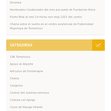
Divertea
Nombrados Colaborador del mes por parte de Fundación Kirira
Punto final al reto 24 Horas non stop 2025 del centro
Charla sobre el sueño en el centro asistencial de Fraternidad
Muprespa de Tomelloso
CATEGORÍAS
10K Tomelloso
Apoyo al deporte
Artículos de Fisioterapia
Charla
Congreso
Control del sistema nervioso
Crianza con Apego
Curso de Masaje Infantil