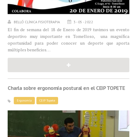
BELLÓ CLÍNICA FISIOTERAPIA
3 - 05 - 2022
El fin de semana del 18 de Enero de 2019 tuvimos un evento
deportivo muy importante en Tomelloso, una magnífica
oportunidad para poder conocer un deporte que aporta
múltiples beneficios…
Charla sobre ergonomía postural en el CEIP TOPETE
Ergonomía
CEIP Topete