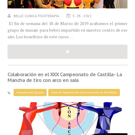
BELLÓ CLÍNICA FISIOTERAPIA
3 - 05 - 2022
El fin de semana del 18 de Marzo de 2019 acabamos el primer
grupo de masaje para bebés impartido en nuestro centro de ese
año. Los beneficios de este curso…
Colaboración en el XXX Campeonato de Castilla- La
Mancha de tiro con arco en sala
Arqueros del Quijote
Área de Deportes del Ayuntamiento de Tomelloso