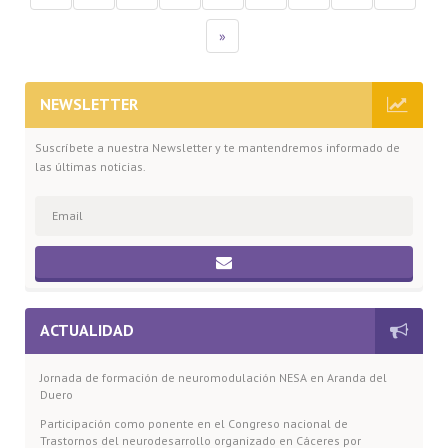
»
NEWSLETTER
Suscríbete a nuestra Newsletter y te mantendremos informado de
las últimas noticias.
ACTUALIDAD
Jornada de formación de neuromodulación NESA en Aranda del
Duero
Participación como ponente en el Congreso nacional de
Trastornos del neurodesarrollo organizado en Cáceres por