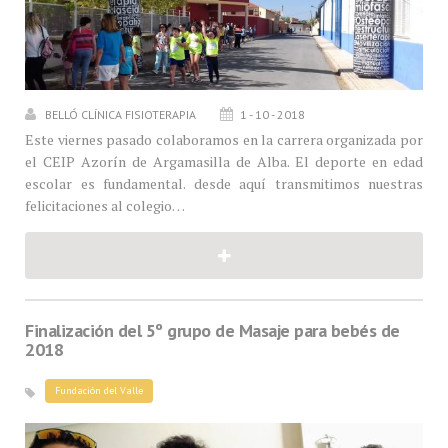
BELLÓ CLÍNICA FISIOTERAPIA
1 - 10 - 2018
Este viernes pasado colaboramos en la carrera organizada por
el CEIP Azorín de Argamasilla de Alba. El deporte en edad
escolar es fundamental. desde aquí transmitimos nuestras
felicitaciones al colegio…
Finalización del 5º grupo de Masaje para bebés de
2018
Fundación del Valle