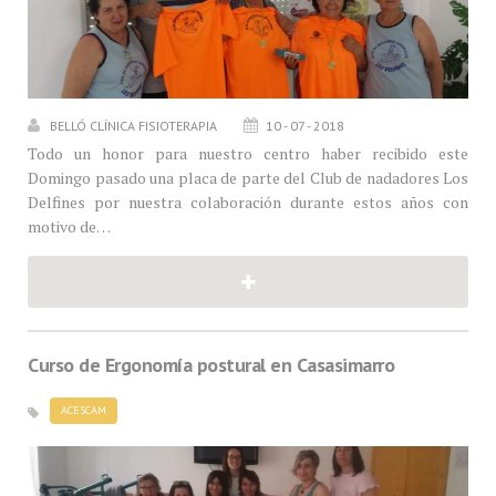
BELLÓ CLÍNICA FISIOTERAPIA
10 - 07 - 2018
Todo un honor para nuestro centro haber recibido este
Domingo pasado una placa de parte del Club de nadadores Los
Delfines por nuestra colaboración durante estos años con
motivo de…
Curso de Ergonomía postural en Casasimarro
ACESCAM