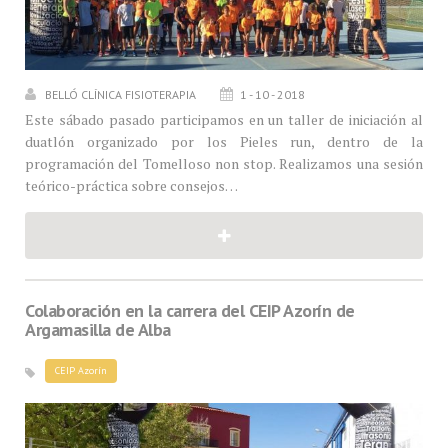
BELLÓ CLÍNICA FISIOTERAPIA
1 - 10 - 2018
Este sábado pasado participamos en un taller de iniciación al
duatlón organizado por los Pieles run, dentro de la
programación del Tomelloso non stop. Realizamos una sesión
teórico-práctica sobre consejos…
Colaboración en la carrera del CEIP Azorín de
Argamasilla de Alba
CEIP Azorín