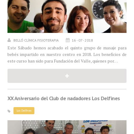
BELLÓ CLÍNICA FISIOTERAPIA
16 - 07 - 2018
Este Sábado hemos acabado el quinto grupo de masaje para
bebés impartido en nuestro centro en 2018. Los beneficios de
este curso han sido para Fundación del Valle, quienes por…
XX Aniversario del Club de nadadores Los Delfines
Los Delfines