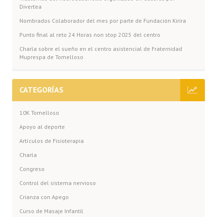
Divertea
Nombrados Colaborador del mes por parte de Fundación Kirira
Punto final al reto 24 Horas non stop 2025 del centro
Charla sobre el sueño en el centro asistencial de Fraternidad
Muprespa de Tomelloso
CATEGORÍAS
10K Tomelloso
Apoyo al deporte
Artículos de Fisioterapia
Charla
Congreso
Control del sistema nervioso
Crianza con Apego
Curso de Masaje Infantil