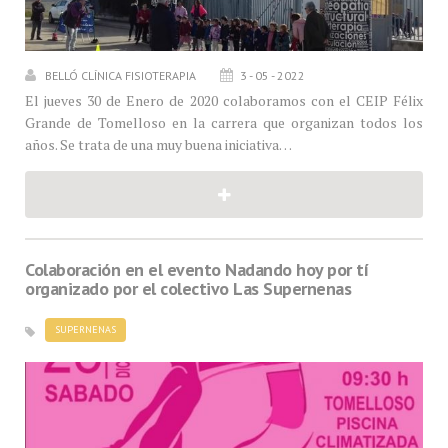
BELLÓ CLÍNICA FISIOTERAPIA
3 - 05 - 2022
El jueves 30 de Enero de 2020 colaboramos con el CEIP Félix
Grande de Tomelloso en la carrera que organizan todos los
años. Se trata de una muy buena iniciativa…
Colaboración en el evento Nadando hoy por tí
organizado por el colectivo Las Supernenas
SUPERNENAS