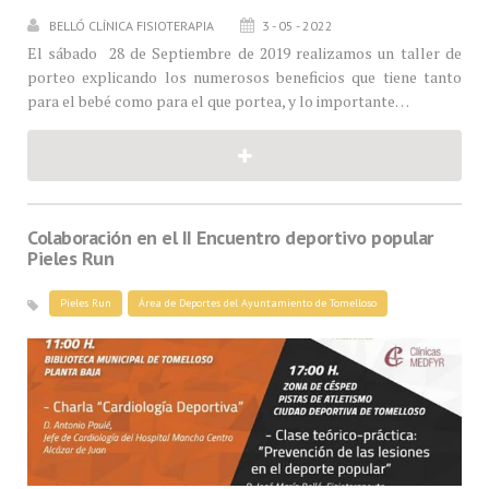
BELLÓ CLÍNICA FISIOTERAPIA
3 - 05 - 2022
El sábado 28 de Septiembre de 2019 realizamos un taller de
porteo explicando los numerosos beneficios que tiene tanto
para el bebé como para el que portea, y lo importante…
Colaboración en el II Encuentro deportivo popular
Pieles Run
Pieles Run
Área de Deportes del Ayuntamiento de Tomelloso