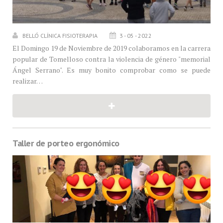
BELLÓ CLÍNICA FISIOTERAPIA
3 - 05 - 2022
El Domingo 19 de Noviembre de 2019 colaboramos en la carrera
popular de Tomelloso contra la violencia de género "memorial
Ángel Serrano". Es muy bonito comprobar como se puede
realizar…
Taller de porteo ergonómico