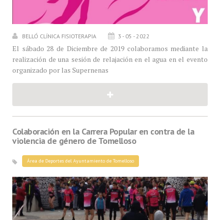
BELLÓ CLÍNICA FISIOTERAPIA
3 - 05 - 2022
El sábado 28 de Diciembre de 2019 colaboramos mediante la
realización de una sesión de relajación en el agua en el evento
organizado por las Supernenas
Colaboración en la Carrera Popular en contra de la
violencia de género de Tomelloso
Área de Deportes del Ayuntamiento de Tomelloso