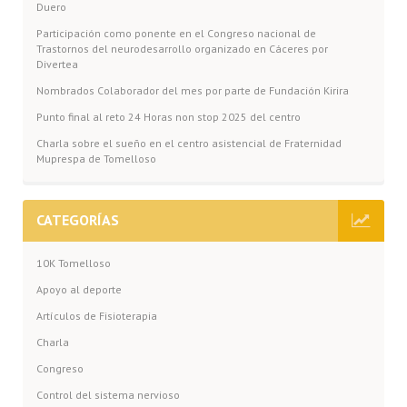
Duero
Participación como ponente en el Congreso nacional de
Trastornos del neurodesarrollo organizado en Cáceres por
Divertea
Nombrados Colaborador del mes por parte de Fundación Kirira
Punto final al reto 24 Horas non stop 2025 del centro
Charla sobre el sueño en el centro asistencial de Fraternidad
Muprespa de Tomelloso
CATEGORÍAS
10K Tomelloso
Apoyo al deporte
Artículos de Fisioterapia
Charla
Congreso
Control del sistema nervioso