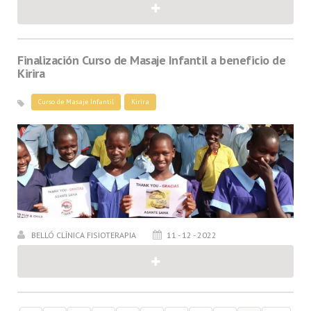
Finalización Curso de Masaje Infantil a beneficio de
Kirira
Curso de Masaje Infantil
Kirira
BELLÓ CLÍNICA FISIOTERAPIA
11 - 12 - 2022