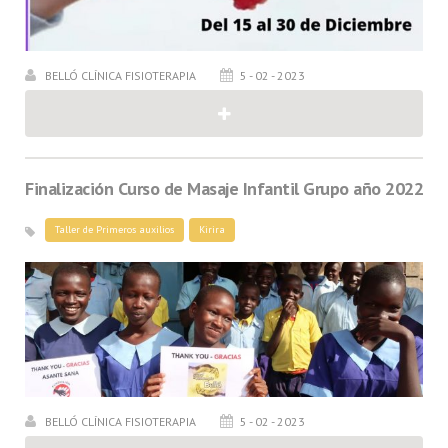
BELLÓ CLÍNICA FISIOTERAPIA
5 - 02 - 2023
Finalización Curso de Masaje Infantil Grupo año 2022
Taller de Primeros auxilios
Kirira
BELLÓ CLÍNICA FISIOTERAPIA
5 - 02 - 2023