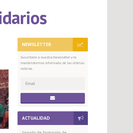
idarios
NEWSLETTER
Suscríbete a nuestra Newsletter y te
mantendremos informado de las últimas
noticias.
ACTUALIDAD
Jornada de formación de