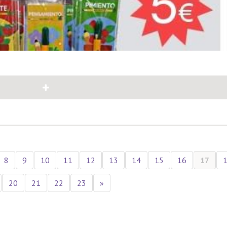
8
9
10
11
12
13
14
15
16
17
20
21
22
23
»