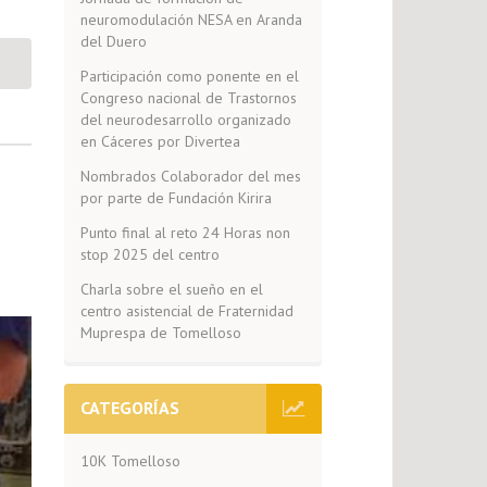
neuromodulación NESA en Aranda
del Duero
Participación como ponente en el
Congreso nacional de Trastornos
del neurodesarrollo organizado
en Cáceres por Divertea
Nombrados Colaborador del mes
por parte de Fundación Kirira
Punto final al reto 24 Horas non
stop 2025 del centro
Charla sobre el sueño en el
centro asistencial de Fraternidad
Muprespa de Tomelloso
CATEGORÍAS
10K Tomelloso