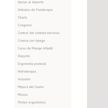
Apoyo al deporte
Artículos de Fisioterapia
Charla
Congreso
Control del sistema nervioso
Crianza con Apego
Curso de Masaje Infantil
Deporte
Ergonomía postural
Hidroterapia
Inclusión
Mejora del Sueño
Música
Porteo ergonómico