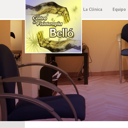
La Clínica
Equipo