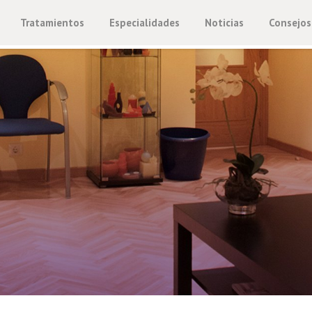
Tratamientos
Especialidades
Noticias
Consejos