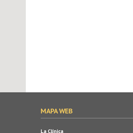
MAPA WEB
La Clínica