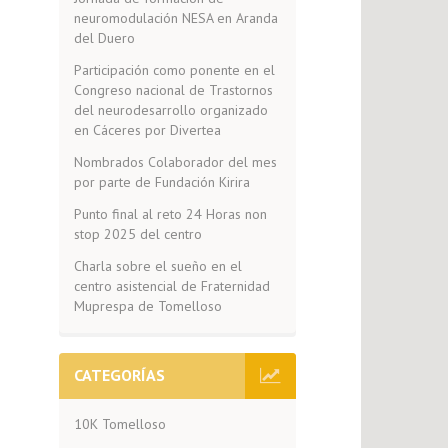
neuromodulación NESA en Aranda
del Duero
Participación como ponente en el
Congreso nacional de Trastornos
del neurodesarrollo organizado
en Cáceres por Divertea
Nombrados Colaborador del mes
por parte de Fundación Kirira
Punto final al reto 24 Horas non
stop 2025 del centro
Charla sobre el sueño en el
centro asistencial de Fraternidad
Muprespa de Tomelloso
CATEGORÍAS
10K Tomelloso