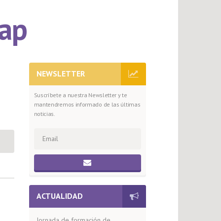
ap
NEWSLETTER
Suscríbete a nuestra Newsletter y te
mantendremos informado de las últimas
noticias.
ACTUALIDAD
Jornada de formación de