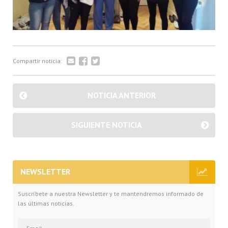
Compartir noticia:
NOTICIA ANTERIOR
SIGUIENTE NOTICIA
NEWSLETTER
Suscríbete a nuestra Newsletter y te mantendremos informado de
las últimas noticias.