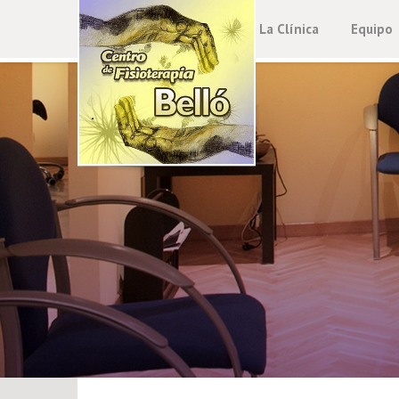
La Clínica
Equipo