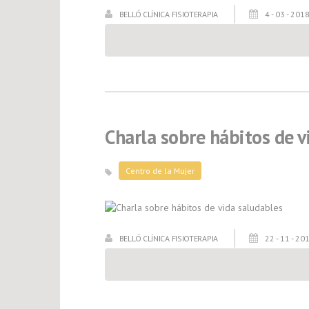
BELLÓ CLÍNICA FISIOTERAPIA
4 - 03 - 201
Charla sobre hábitos de v
Centro de la Mujer
BELLÓ CLÍNICA FISIOTERAPIA
22 - 11 - 20