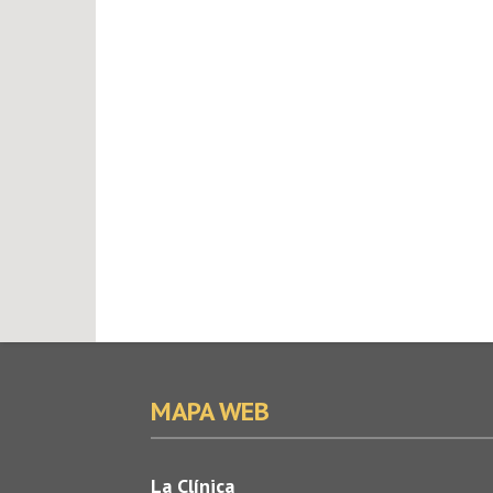
MAPA WEB
La Clínica