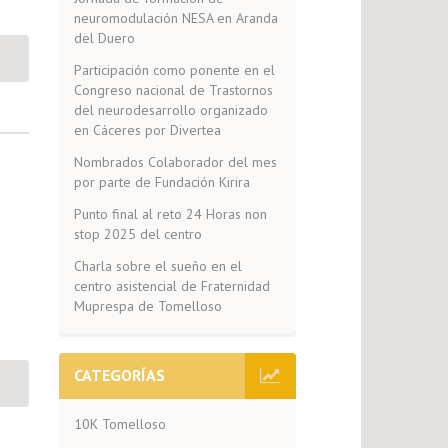
neuromodulación NESA en Aranda
del Duero
Participación como ponente en el
Congreso nacional de Trastornos
del neurodesarrollo organizado
en Cáceres por Divertea
Nombrados Colaborador del mes
por parte de Fundación Kirira
Punto final al reto 24 Horas non
stop 2025 del centro
Charla sobre el sueño en el
centro asistencial de Fraternidad
Muprespa de Tomelloso
CATEGORÍAS
10K Tomelloso