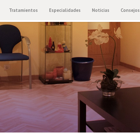
Tratamientos
Especialidades
Noticias
Consejos