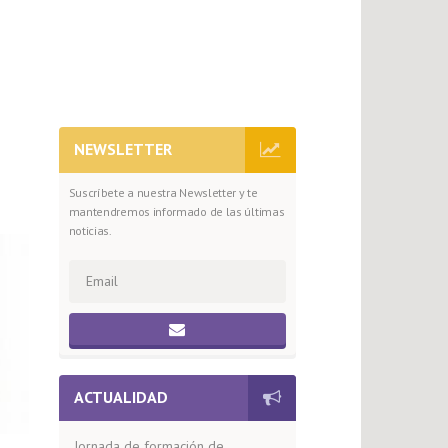
NEWSLETTER
Suscríbete a nuestra Newsletter y te
mantendremos informado de las últimas
noticias.
ACTUALIDAD
Jornada de formación de