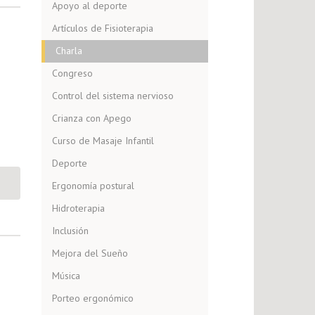
Apoyo al deporte
Artículos de Fisioterapia
Charla
Congreso
Control del sistema nervioso
Crianza con Apego
Curso de Masaje Infantil
Deporte
Ergonomía postural
Hidroterapia
Inclusión
Mejora del Sueño
Música
Porteo ergonómico