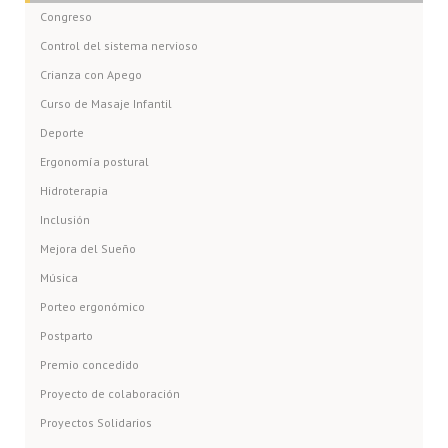
Congreso
Control del sistema nervioso
Crianza con Apego
Curso de Masaje Infantil
Deporte
Ergonomía postural
Hidroterapia
Inclusión
Mejora del Sueño
Música
Porteo ergonómico
Postparto
Premio concedido
Proyecto de colaboración
Proyectos Solidarios